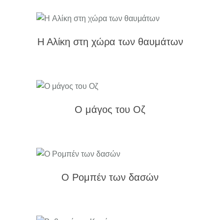
Η Αλίκη στη χώρα των θαυμάτων
Ο μάγος του Οζ
Ο Ρομπέν των δασών