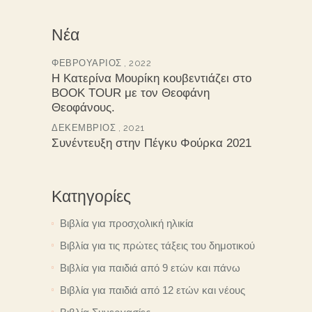
Νέα
ΦΕΒΡΟΥΆΡΙΟΣ , 2022
Η Κατερίνα Μουρίκη κουβεντιάζει στο
BOOK TOUR με τον Θεοφάνη
Θεοφάνους.
ΔΕΚΈΜΒΡΙΟΣ , 2021
Συνέντευξη στην Πέγκυ Φούρκα 2021
Κατηγορίες
Βιβλία για προσχολική ηλικία
Βιβλία για τις πρώτες τάξεις του δημοτικού
Βιβλία για παιδιά από 9 ετών και πάνω
Βιβλία για παιδιά από 12 ετών και νέους