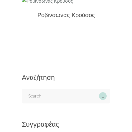
Ροβινσώνας Κρούσος
Αναζήτηση
Search
for:
Συγγραφέας