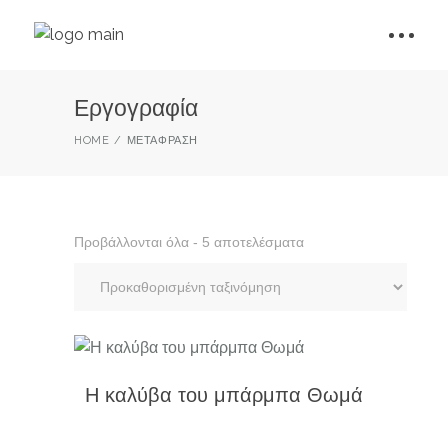
Εργογραφία
HOME
ΜΕΤΆΦΡΑΣΗ
Προβάλλονται όλα - 5 αποτελέσματα
Η καλύβα του μπάρμπα Θωμά