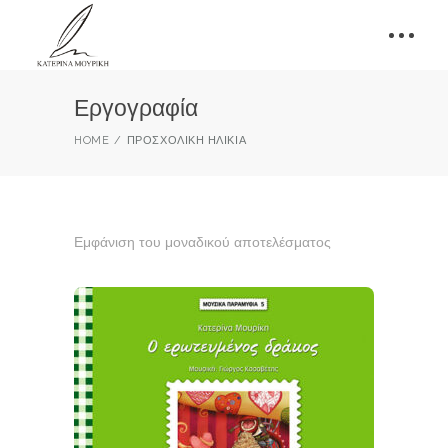
Εργογραφία
HOME
ΠΡΟΣΧΟΛΙΚΉ ΗΛΙΚΊΑ
Εμφάνιση του μοναδικού αποτελέσματος