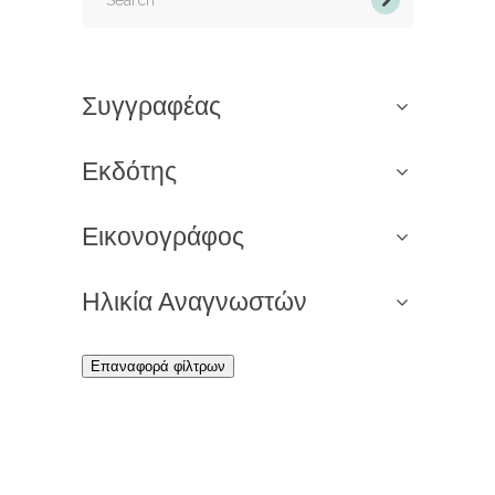
Συγγραφέας
Εκδότης
Εικονογράφος
Ηλικία Αναγνωστών
Επαναφορά φίλτρων