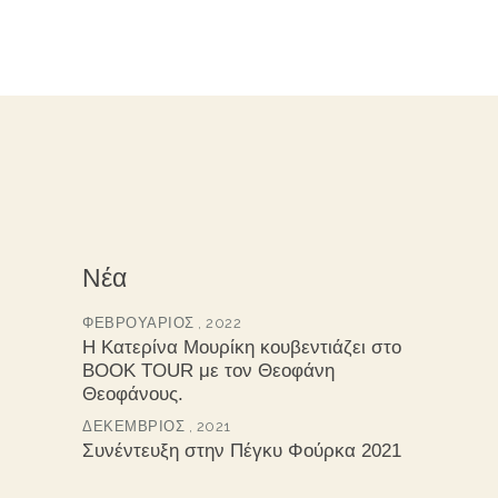
Νέα
ΦΕΒΡΟΥΆΡΙΟΣ , 2022
Η Κατερίνα Μουρίκη κουβεντιάζει στο
BOOK TOUR με τον Θεοφάνη
Θεοφάνους.
ΔΕΚΈΜΒΡΙΟΣ , 2021
Συνέντευξη στην Πέγκυ Φούρκα 2021