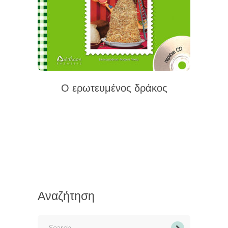
Ο ερωτευμένος δράκος
Αναζήτηση
Search
for: