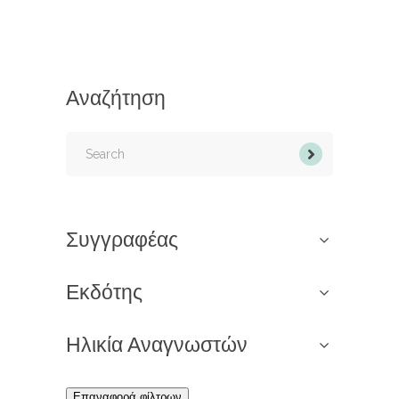
Αναζήτηση
Search
for:
Συγγραφέας
Εκδότης
Ηλικία Αναγνωστών
Επαναφορά φίλτρων