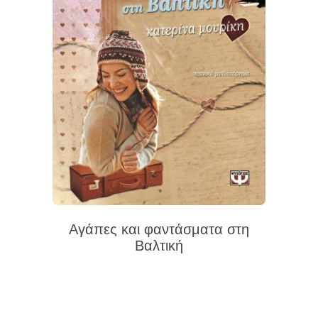
Αγάπες και φαντάσματα στη
Βαλτική