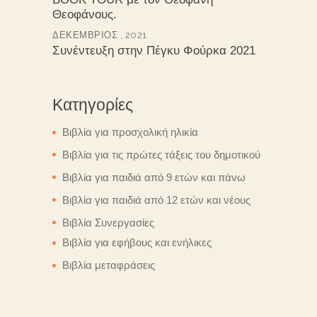
Θεοφάνους.
ΔΕΚΈΜΒΡΙΟΣ , 2021
Συνέντευξη στην Πέγκυ Φούρκα 2021
Κατηγορίες
Βιβλία για προσχολική ηλικία
Βιβλία για τις πρώτες τάξεις του δημοτικού
Βιβλία για παιδιά από 9 ετών και πάνω
Βιβλία για παιδιά από 12 ετών και νέους
Βιβλία Συνεργασίες
Βιβλία για εφήβους και ενήλικες
Βιβλία μεταφράσεις