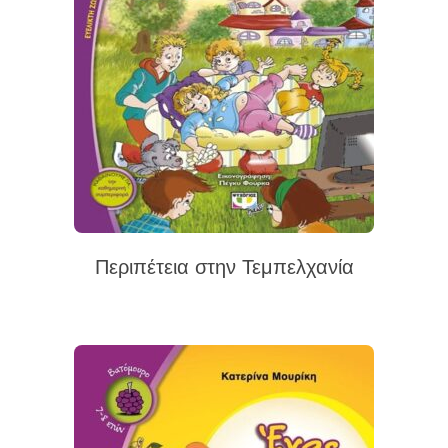
Περιπέτεια στην Τεμπελχανία