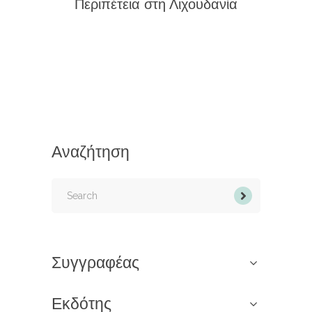
Περιπέτεια στη Λιχουδανία
Αναζήτηση
Search
for:
Συγγραφέας
Εκδότης