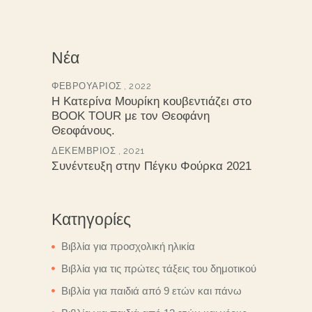
Νέα
ΦΕΒΡΟΥΆΡΙΟΣ , 2022
Η Κατερίνα Μουρίκη κουβεντιάζει στο
BOOK TOUR με τον Θεοφάνη
Θεοφάνους.
ΔΕΚΈΜΒΡΙΟΣ , 2021
Συνέντευξη στην Πέγκυ Φούρκα 2021
Κατηγορίες
Βιβλία για προσχολική ηλικία
Βιβλία για τις πρώτες τάξεις του δημοτικού
Βιβλία για παιδιά από 9 ετών και πάνω