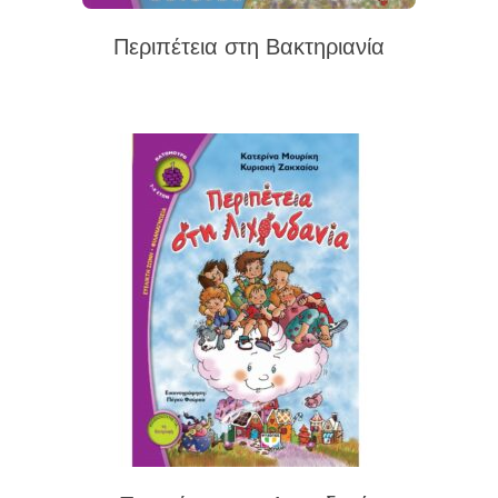
Περιπέτεια στη Βακτηριανία