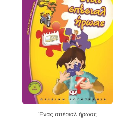
Ένας σπέσιαλ ήρωας