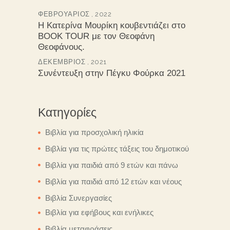
ΦΕΒΡΟΥΆΡΙΟΣ , 2022
Η Κατερίνα Μουρίκη κουβεντιάζει στο
BOOK TOUR με τον Θεοφάνη
Θεοφάνους.
ΔΕΚΈΜΒΡΙΟΣ , 2021
Συνέντευξη στην Πέγκυ Φούρκα 2021
Κατηγορίες
Βιβλία για προσχολική ηλικία
Βιβλία για τις πρώτες τάξεις του δημοτικού
Βιβλία για παιδιά από 9 ετών και πάνω
Βιβλία για παιδιά από 12 ετών και νέους
Βιβλία Συνεργασίες
Βιβλία για εφήβους και ενήλικες
Βιβλία μεταφράσεις