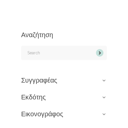
Αναζήτηση
Search
for:
Συγγραφέας
Εκδότης
Εικονογράφος