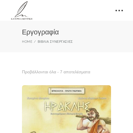
Εργογραφία
HOME
ΒΙΒΛΊΑ ΣΥΝΕΡΓΑΣΊΕΣ
Προβάλλονται όλα - 7 αποτελέσματα