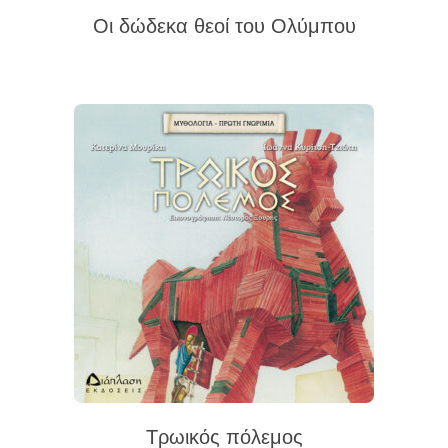
Οι δώδεκα θεοί του Ολύμπου
Τρωικός πόλεμος