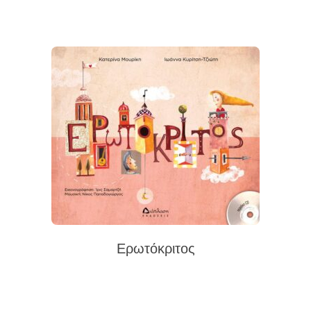
Ερωτόκριτος