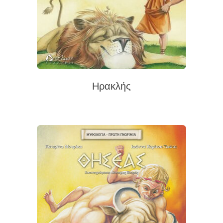
Ηρακλής