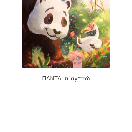
ΠΑΝΤΑ, σ’ αγαπώ