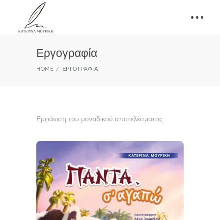
Εργογραφία
HOME
ΕΡΓΟΓΡΑΦΊΑ
Εμφάνιση του μοναδικού αποτελέσματος