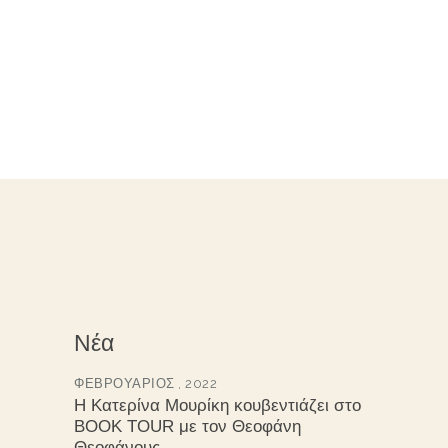
Νέα
ΦΕΒΡΟΥΆΡΙΟΣ , 2022
Η Κατερίνα Μουρίκη κουβεντιάζει στο
BOOK TOUR με τον Θεοφάνη
Θεοφάνους.