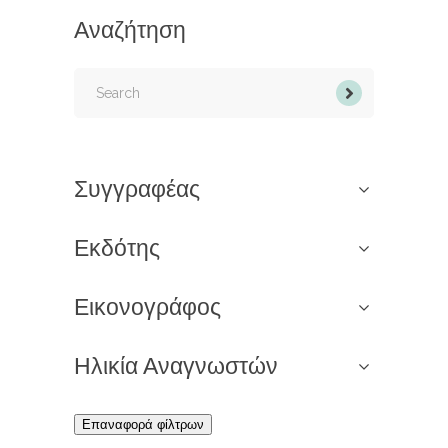
Αναζήτηση
Search
for:
Συγγραφέας
Εκδότης
Εικονογράφος
Ηλικία Αναγνωστών
Επαναφορά φίλτρων