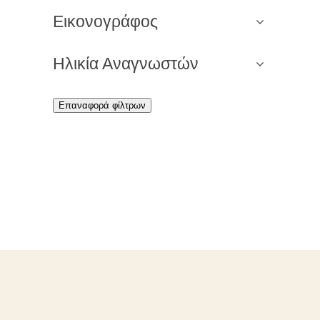
Εικονογράφος
Ηλικία Αναγνωστών
Επαναφορά φίλτρων