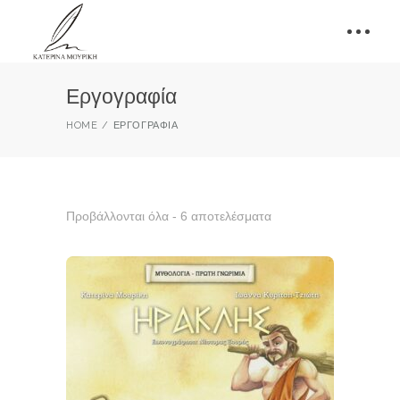
Εργογραφία
HOME
ΕΡΓΟΓΡΑΦΊΑ
Προβάλλονται όλα - 6 αποτελέσματα