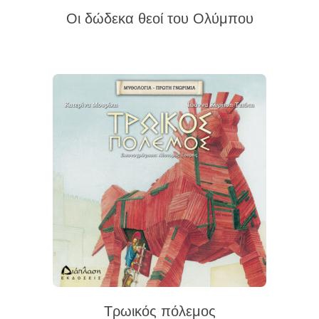
Οι δώδεκα θεοί του Ολύμπου
Τρωικός πόλεμος