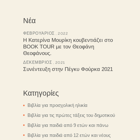
Νέα
ΦΕΒΡΟΥΆΡΙΟΣ , 2022
Η Κατερίνα Μουρίκη κουβεντιάζει στο
BOOK TOUR με τον Θεοφάνη
Θεοφάνους.
ΔΕΚΈΜΒΡΙΟΣ , 2021
Συνέντευξη στην Πέγκυ Φούρκα 2021
Κατηγορίες
Βιβλία για προσχολική ηλικία
Βιβλία για τις πρώτες τάξεις του δημοτικού
Βιβλία για παιδιά από 9 ετών και πάνω
Βιβλία για παιδιά από 12 ετών και νέους