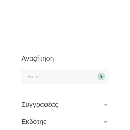
Αναζήτηση
Search
for:
Συγγραφέας
Εκδότης