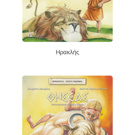
Ηρακλής