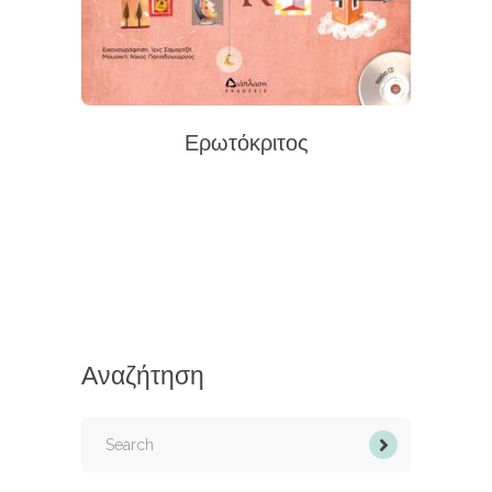
Ερωτόκριτος
Αναζήτηση
Search
for: