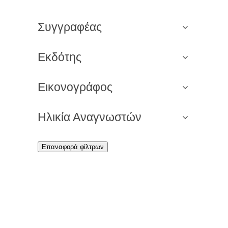
Συγγραφέας
Εκδότης
Εικονογράφος
Ηλικία Αναγνωστών
Επαναφορά φίλτρων