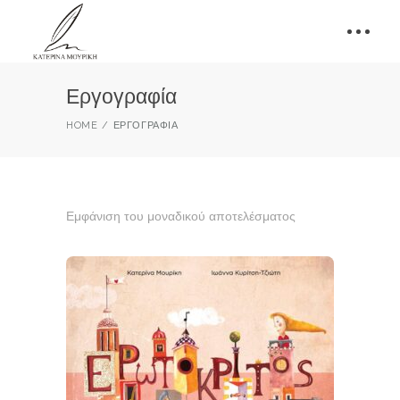
Εργογραφία
HOME
ΕΡΓΟΓΡΑΦΊΑ
Εμφάνιση του μοναδικού αποτελέσματος