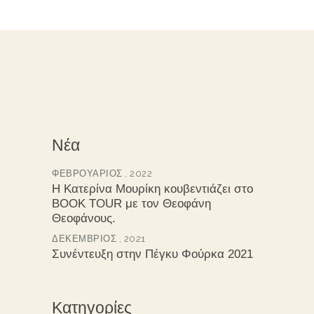
Νέα
ΦΕΒΡΟΥΆΡΙΟΣ , 2022
Η Κατερίνα Μουρίκη κουβεντιάζει στο
BOOK TOUR με τον Θεοφάνη
Θεοφάνους.
ΔΕΚΈΜΒΡΙΟΣ , 2021
Συνέντευξη στην Πέγκυ Φούρκα 2021
Κατηγορίες