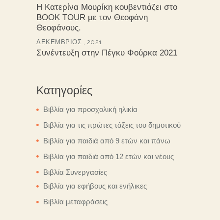
Η Κατερίνα Μουρίκη κουβεντιάζει στο
BOOK TOUR με τον Θεοφάνη
Θεοφάνους.
ΔΕΚΈΜΒΡΙΟΣ , 2021
Συνέντευξη στην Πέγκυ Φούρκα 2021
Κατηγορίες
Βιβλία για προσχολική ηλικία
Βιβλία για τις πρώτες τάξεις του δημοτικού
Βιβλία για παιδιά από 9 ετών και πάνω
Βιβλία για παιδιά από 12 ετών και νέους
Βιβλία Συνεργασίες
Βιβλία για εφήβους και ενήλικες
Βιβλία μεταφράσεις