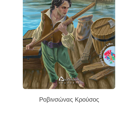
Ροβινσώνας Κρούσος