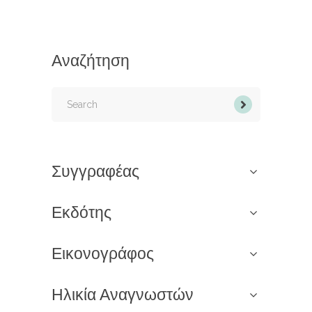
Αναζήτηση
Search
for:
Συγγραφέας
Εκδότης
Εικονογράφος
Ηλικία Αναγνωστών