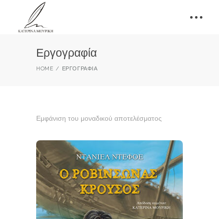
Εργογραφία
HOME
ΕΡΓΟΓΡΑΦΊΑ
Εμφάνιση του μοναδικού αποτελέσματος