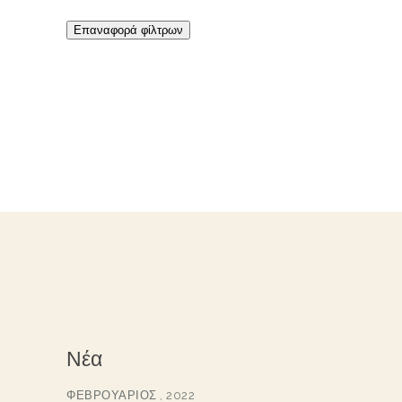
Επαναφορά φίλτρων
Νέα
ΦΕΒΡΟΥΆΡΙΟΣ , 2022