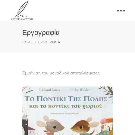
Εργογραφία
HOME
ΕΡΓΟΓΡΑΦΊΑ
Εμφάνιση του μοναδικού αποτελέσματος