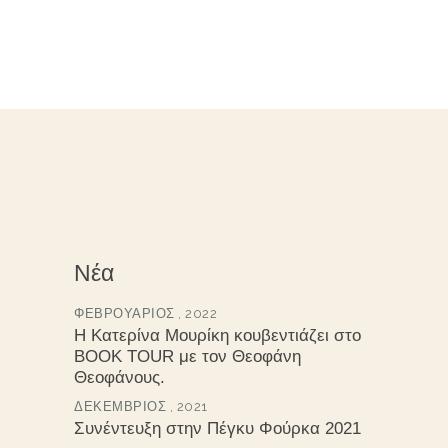
Νέα
ΦΕΒΡΟΥΆΡΙΟΣ , 2022
Η Κατερίνα Μουρίκη κουβεντιάζει στο
BOOK TOUR με τον Θεοφάνη
Θεοφάνους.
ΔΕΚΈΜΒΡΙΟΣ , 2021
Συνέντευξη στην Πέγκυ Φούρκα 2021