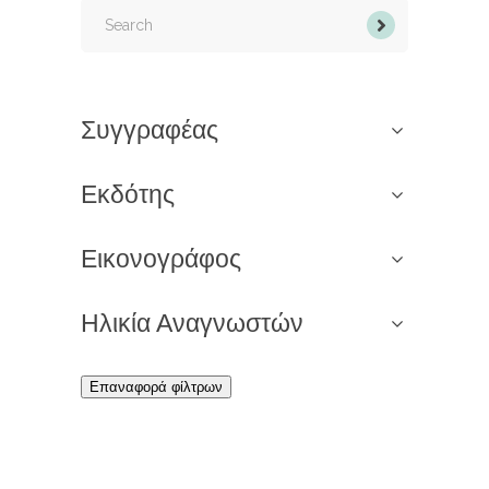
Search
for:
Συγγραφέας
Εκδότης
Εικονογράφος
Ηλικία Αναγνωστών
Επαναφορά φίλτρων