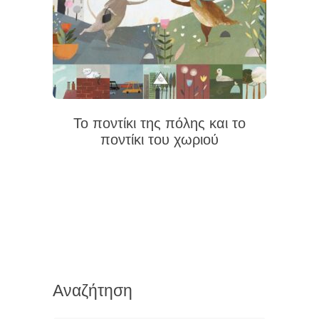
Το ποντίκι της πόλης και το
ποντίκι του χωριού
Αναζήτηση