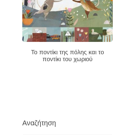
Το ποντίκι της πόλης και το
ποντίκι του χωριού
Αναζήτηση