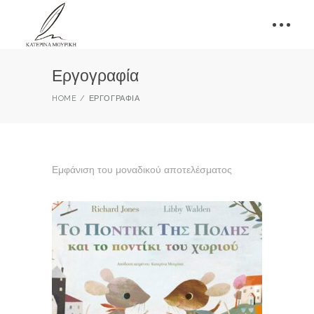
Εργογραφία
HOME
ΕΡΓΟΓΡΑΦΊΑ
Εμφάνιση του μοναδικού αποτελέσματος