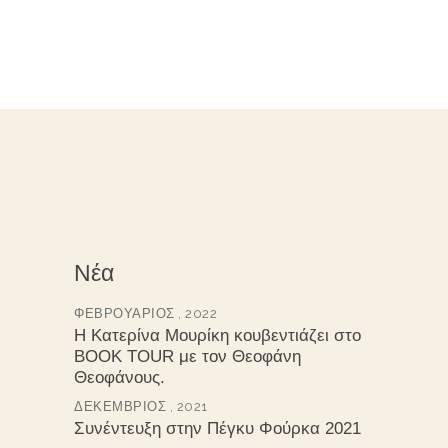
Νέα
ΦΕΒΡΟΥΆΡΙΟΣ , 2022
Η Κατερίνα Μουρίκη κουβεντιάζει στο
BOOK TOUR με τον Θεοφάνη
Θεοφάνους.
ΔΕΚΈΜΒΡΙΟΣ , 2021
Συνέντευξη στην Πέγκυ Φούρκα 2021