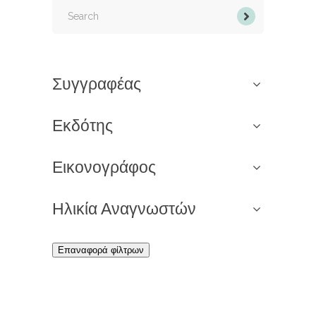
Search
for:
Συγγραφέας
Εκδότης
Εικονογράφος
Ηλικία Αναγνωστών
Επαναφορά φίλτρων