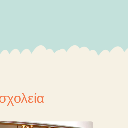
 σχολεία