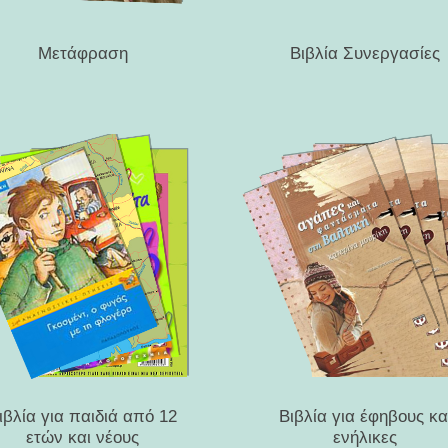
Μετάφραση
Βιβλία Συνεργασίες
ιβλία για παιδιά από 12
Βιβλία για έφηβους κα
ετών και νέους
ενήλικες