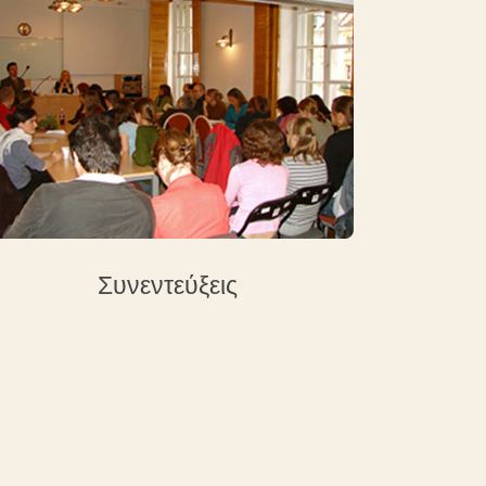
Συνεντεύξεις