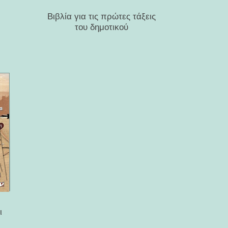
Βιβλία για τις πρώτες τάξεις
του δημοτικού
ι