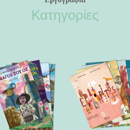
Κατηγορίες