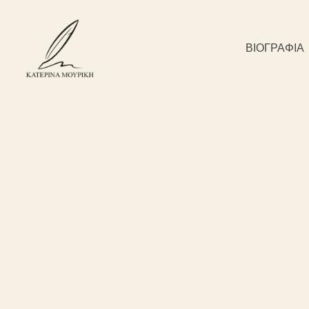
ΒΙΟΓΡΑΦΊΑ