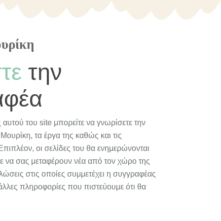
ουρίκη
τε
την
αφέα
 αυτού του site μπορείτε να γνωρίσετε την
Μουρίκη, τα έργα της καθώς και τις
Επιπλέον, οι σελίδες του θα ενημερώνονται
ε να σας μεταφέρουν νέα από τον χώρο της
ηλώσεις στις οποίες συμμετέχει η συγγραφέας
άλλες πληροφορίες που πιστεύουμε ότι θα