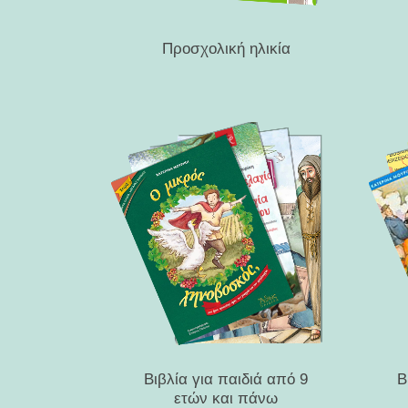
Προσχολική ηλικία
Βιβλία για παιδιά από 9
Β
ετών και πάνω