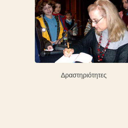
Δραστηριότητες