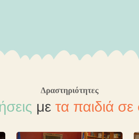
Δραστηριότητες
ήσεις
με
τα παιδιά σε