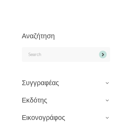
Αναζήτηση
Search
for:
Συγγραφέας
Εκδότης
Εικονογράφος