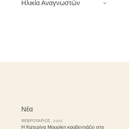
Ηλικία Αναγνωστών
Νέα
ΦΕΒΡΟΥΆΡΙΟΣ , 2022
Η Κατερίνα Μουρίκη κουβεντιάζει στο