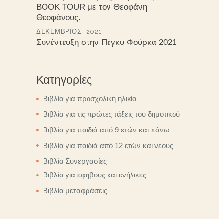
BOOK TOUR με τον Θεοφάνη
Θεοφάνους.
ΔΕΚΈΜΒΡΙΟΣ , 2021
Συνέντευξη στην Πέγκυ Φούρκα 2021
Κατηγορίες
Βιβλία για προσχολική ηλικία
Βιβλία για τις πρώτες τάξεις του δημοτικού
Βιβλία για παιδιά από 9 ετών και πάνω
Βιβλία για παιδιά από 12 ετών και νέους
Βιβλία Συνεργασίες
Βιβλία για εφήβους και ενήλικες
Βιβλία μεταφράσεις