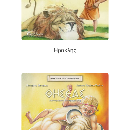
Ηρακλής