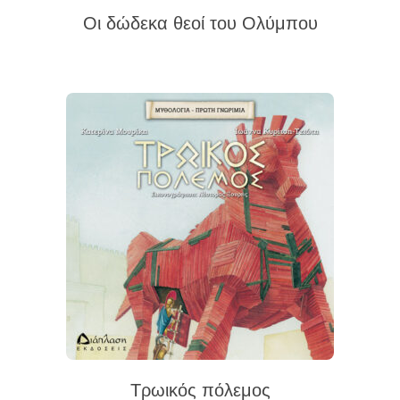
Οι δώδεκα θεοί του Ολύμπου
Τρωικός πόλεμος