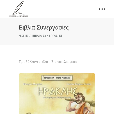
Βιβλία Συνεργασίες
HOME
ΒΙΒΛΊΑ ΣΥΝΕΡΓΑΣΊΕΣ
Προβάλλονται όλα - 7 αποτελέσματα