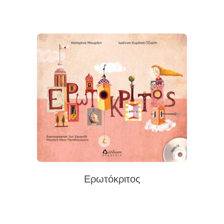
Ερωτόκριτος