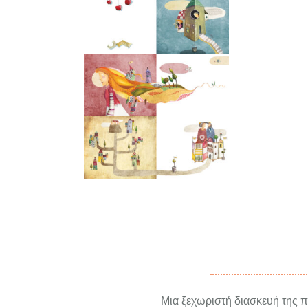
Μια ξεχωριστή διασκευή της π