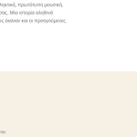
πληκτική, πρωτότυπη μουσική,
σας. Μια ιστορία αληθινά
ώς έκαναν και οι προηγούμενες
του