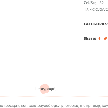
Σελίδες : 32
Ηλικία αναγνω
CATEGORIES
Share:
Περιγραφή
ιο τρυφερής και πολυτραγουδισμένης ιστορίας της κρητικής λογο