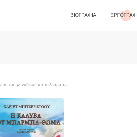
ΒΙΟΓΡΑΦΊΑ
ΕΡΓΟΓΡΑΦ
ιση του μοναδικού αποτελέσματος