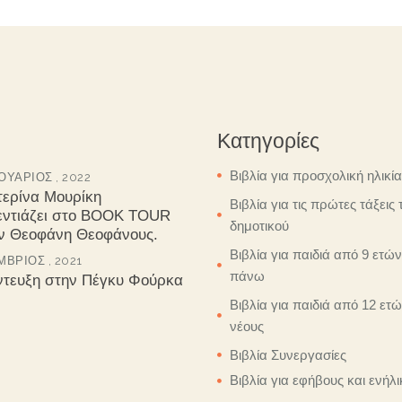
Κατηγορίες
Βιβλία για προσχολική ηλικία
ΥΆΡΙΟΣ , 2022
τερίνα Μουρίκη
Βιβλία για τις πρώτες τάξεις 
εντιάζει στο BOOK TOUR
δημοτικού
ον Θεοφάνη Θεοφάνους.
Βιβλία για παιδιά από 9 ετών
ΒΡΙΟΣ , 2021
πάνω
ντευξη στην Πέγκυ Φούρκα
Βιβλία για παιδιά από 12 ετώ
νέους
Βιβλία Συνεργασίες
Βιβλία για εφήβους και ενήλι