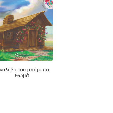
 καλύβα του μπάρμπα
Θωμά