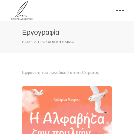
Εργογραφία
HOME
ΠΡΟΣΧΟΛΙΚΉ ΗΛΙΚΊΑ
Εμφάνιση του μοναδικού αποτελέσματος