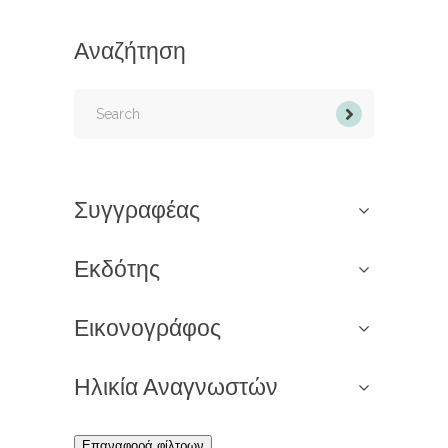
Αναζήτηση
Search
for:
Συγγραφέας
Εκδότης
Εικονογράφος
Ηλικία Αναγνωστών
Επαναφορά φίλτρων