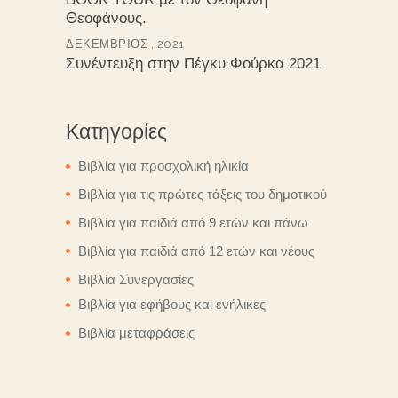
Θεοφάνους.
ΔΕΚΈΜΒΡΙΟΣ , 2021
Συνέντευξη στην Πέγκυ Φούρκα 2021
Κατηγορίες
Βιβλία για προσχολική ηλικία
Βιβλία για τις πρώτες τάξεις του δημοτικού
Βιβλία για παιδιά από 9 ετών και πάνω
Βιβλία για παιδιά από 12 ετών και νέους
Βιβλία Συνεργασίες
Βιβλία για εφήβους και ενήλικες
Βιβλία μεταφράσεις