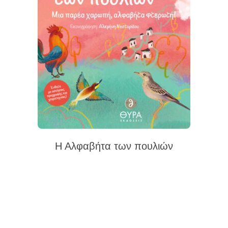
Η Αλφαβήτα των πουλιών