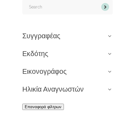
Search
for:
Συγγραφέας
Εκδότης
Εικονογράφος
Ηλικία Αναγνωστών
Επαναφορά φίλτρων