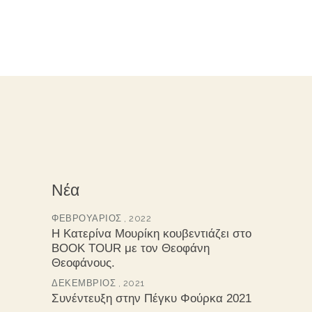
Νέα
ΦΕΒΡΟΥΆΡΙΟΣ , 2022
Η Κατερίνα Μουρίκη κουβεντιάζει στο
BOOK TOUR με τον Θεοφάνη
Θεοφάνους.
ΔΕΚΈΜΒΡΙΟΣ , 2021
Συνέντευξη στην Πέγκυ Φούρκα 2021