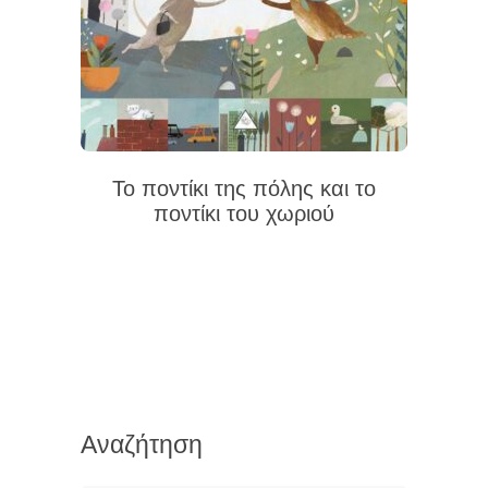
Το ποντίκι της πόλης και το
ποντίκι του χωριού
Αναζήτηση