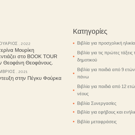
Κατηγορίες
Βιβλία για προσχολική ηλικία
ΥΆΡΙΟΣ , 2022
τερίνα Μουρίκη
Βιβλία για τις πρώτες τάξεις 
εντιάζει στο BOOK TOUR
δημοτικού
ον Θεοφάνη Θεοφάνους.
Βιβλία για παιδιά από 9 ετών
ΒΡΙΟΣ , 2021
πάνω
ντευξη στην Πέγκυ Φούρκα
Βιβλία για παιδιά από 12 ετώ
νέους
Βιβλία Συνεργασίες
Βιβλία για εφήβους και ενήλι
Βιβλία μεταφράσεις