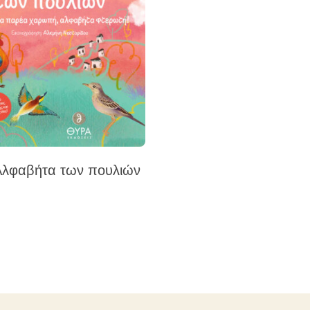
Αλφαβήτα των πουλιών