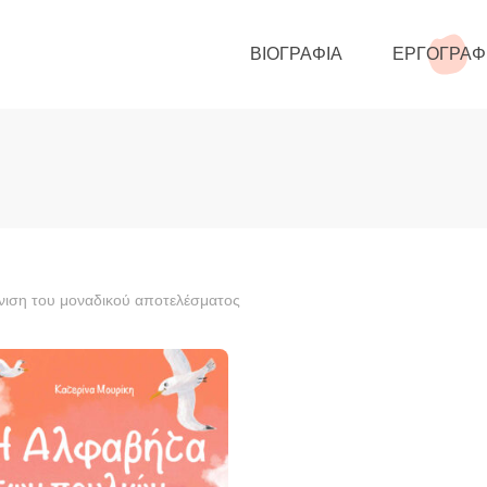
ΒΙΟΓΡΑΦΊΑ
ΕΡΓΟΓΡΑΦ
ιση του μοναδικού αποτελέσματος