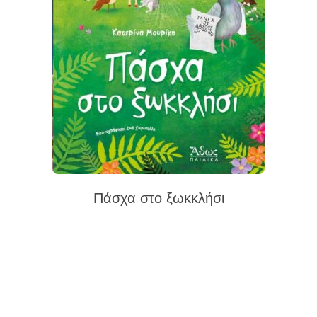
Πάσχα στο ξωκκλήσι