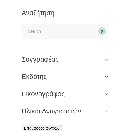
Αναζήτηση
Search
for:
Συγγραφέας
Εκδότης
Εικονογράφος
Ηλικία Αναγνωστών
Επαναφορά φίλτρων