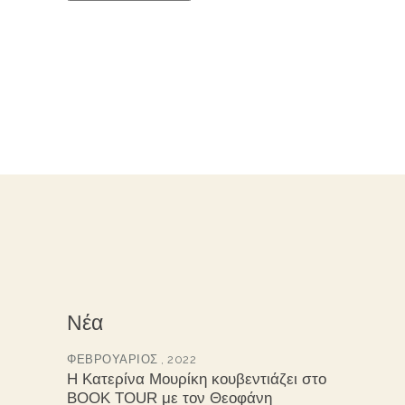
Νέα
ΦΕΒΡΟΥΆΡΙΟΣ , 2022
Η Κατερίνα Μουρίκη κουβεντιάζει στο
BOOK TOUR με τον Θεοφάνη