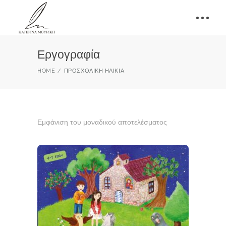
Εργογραφία
HOME
ΠΡΟΣΧΟΛΙΚΉ ΗΛΙΚΊΑ
Εμφάνιση του μοναδικού αποτελέσματος