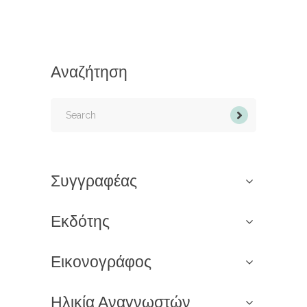
Αναζήτηση
Search
for:
Συγγραφέας
Εκδότης
Εικονογράφος
Ηλικία Αναγνωστών