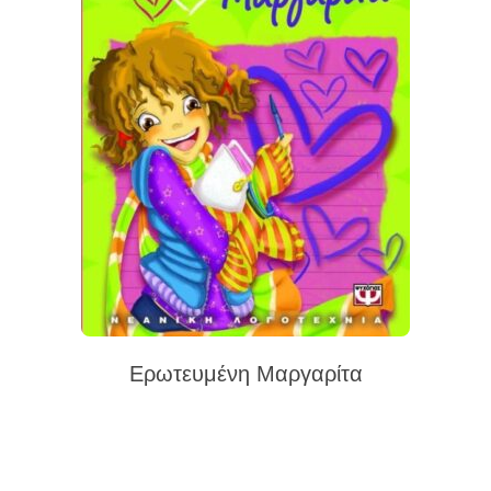
Ερωτευμένη Μαργαρίτα