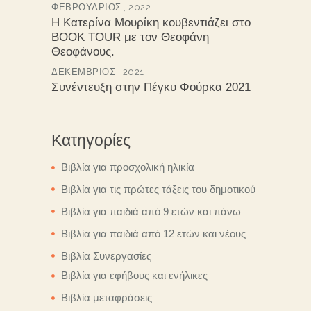
ΦΕΒΡΟΥΆΡΙΟΣ , 2022
Η Κατερίνα Μουρίκη κουβεντιάζει στο
BOOK TOUR με τον Θεοφάνη
Θεοφάνους.
ΔΕΚΈΜΒΡΙΟΣ , 2021
Συνέντευξη στην Πέγκυ Φούρκα 2021
Κατηγορίες
Βιβλία για προσχολική ηλικία
Βιβλία για τις πρώτες τάξεις του δημοτικού
Βιβλία για παιδιά από 9 ετών και πάνω
Βιβλία για παιδιά από 12 ετών και νέους
Βιβλία Συνεργασίες
Βιβλία για εφήβους και ενήλικες
Βιβλία μεταφράσεις