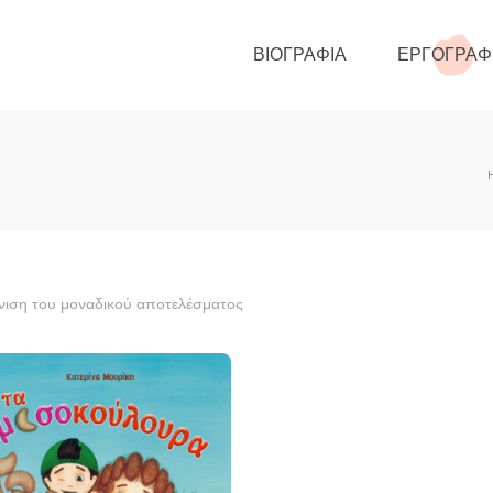
ΒΙΟΓΡΑΦΊΑ
ΕΡΓΟΓΡΑΦ
ιση του μοναδικού αποτελέσματος