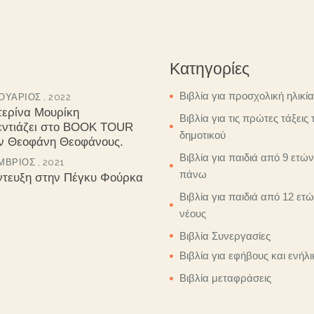
Κατηγορίες
Βιβλία για προσχολική ηλικία
ΥΆΡΙΟΣ , 2022
τερίνα Μουρίκη
Βιβλία για τις πρώτες τάξεις 
εντιάζει στο BOOK TOUR
δημοτικού
ον Θεοφάνη Θεοφάνους.
Βιβλία για παιδιά από 9 ετών
ΒΡΙΟΣ , 2021
πάνω
ντευξη στην Πέγκυ Φούρκα
Βιβλία για παιδιά από 12 ετώ
νέους
Βιβλία Συνεργασίες
Βιβλία για εφήβους και ενήλι
Βιβλία μεταφράσεις