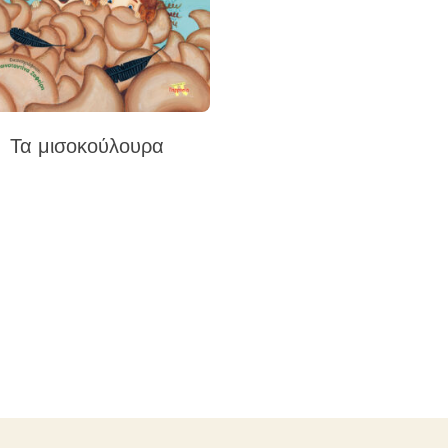
Τα μισοκούλουρα