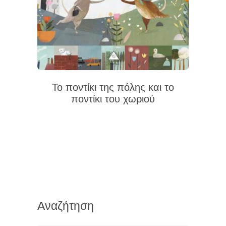
Το ποντίκι της πόλης και το
ποντίκι του χωριού
Αναζήτηση