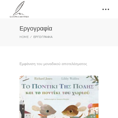
Εργογραφία
HOME
ΕΡΓΟΓΡΑΦΊΑ
Εμφάνιση του μοναδικού αποτελέσματος