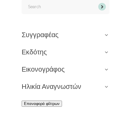
Search
for:
Συγγραφέας
Εκδότης
Εικονογράφος
Ηλικία Αναγνωστών
Επαναφορά φίλτρων