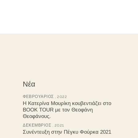
Νέα
ΦΕΒΡΟΥΆΡΙΟΣ , 2022
Η Κατερίνα Μουρίκη κουβεντιάζει στο
BOOK TOUR με τον Θεοφάνη
Θεοφάνους.
ΔΕΚΈΜΒΡΙΟΣ , 2021
Συνέντευξη στην Πέγκυ Φούρκα 2021