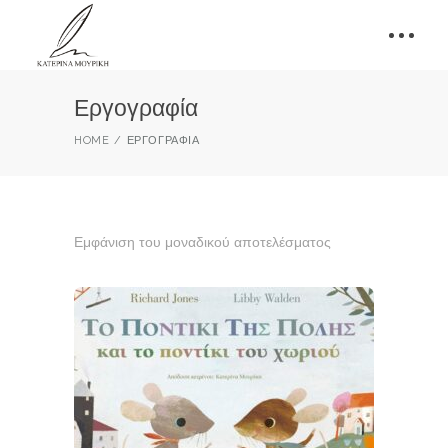
Εργογραφία
HOME
ΕΡΓΟΓΡΑΦΊΑ
Εμφάνιση του μοναδικού αποτελέσματος