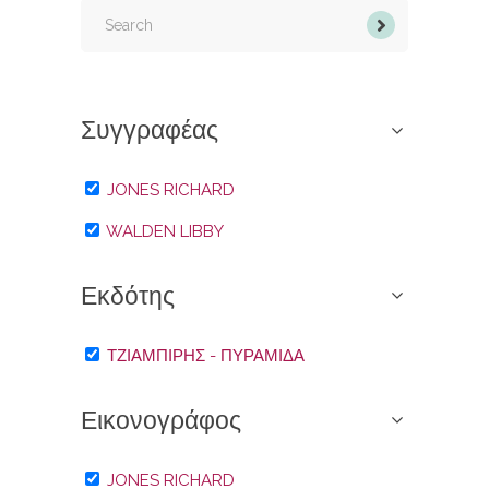
Search
for:
Συγγραφέας
JONES RICHARD
WALDEN LIBBY
Εκδότης
ΤΖΙΑΜΠΊΡΗΣ - ΠΥΡΑΜΊΔΑ
Εικονογράφος
JONES RICHARD