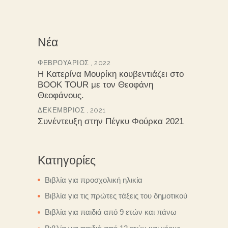
Νέα
ΦΕΒΡΟΥΆΡΙΟΣ , 2022
Η Κατερίνα Μουρίκη κουβεντιάζει στο
BOOK TOUR με τον Θεοφάνη
Θεοφάνους.
ΔΕΚΈΜΒΡΙΟΣ , 2021
Συνέντευξη στην Πέγκυ Φούρκα 2021
Κατηγορίες
Βιβλία για προσχολική ηλικία
Βιβλία για τις πρώτες τάξεις του δημοτικού
Βιβλία για παιδιά από 9 ετών και πάνω