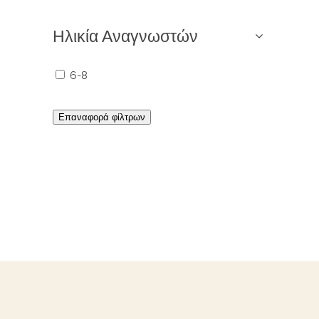
Ηλικία Αναγνωστών
6-8
Επαναφορά φίλτρων