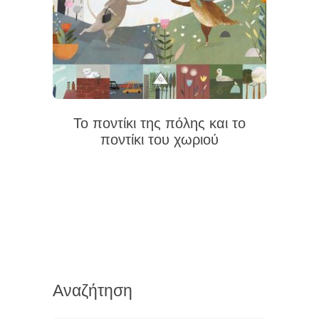
Το ποντίκι της πόλης και το
ποντίκι του χωριού
Αναζήτηση