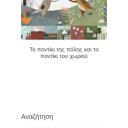
Το ποντίκι της πόλης και το
ποντίκι του χωριού
Αναζήτηση