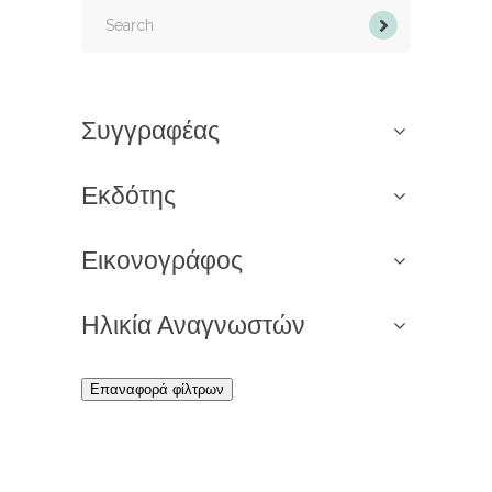
Search
for:
Συγγραφέας
Εκδότης
Εικονογράφος
Ηλικία Αναγνωστών
Επαναφορά φίλτρων