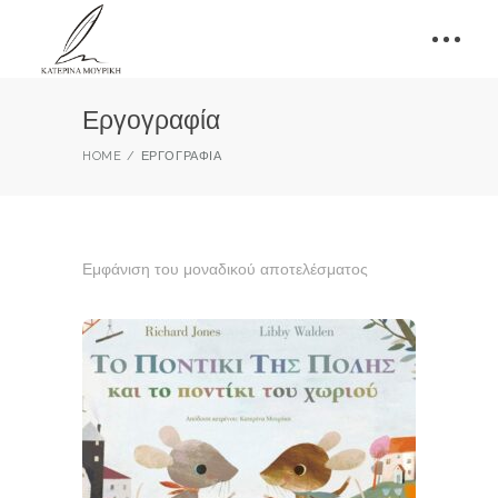
Εργογραφία
HOME
ΕΡΓΟΓΡΑΦΊΑ
Εμφάνιση του μοναδικού αποτελέσματος