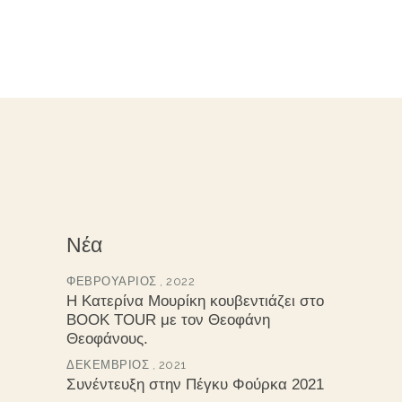
Νέα
ΦΕΒΡΟΥΆΡΙΟΣ , 2022
Η Κατερίνα Μουρίκη κουβεντιάζει στο
BOOK TOUR με τον Θεοφάνη
Θεοφάνους.
ΔΕΚΈΜΒΡΙΟΣ , 2021
Συνέντευξη στην Πέγκυ Φούρκα 2021