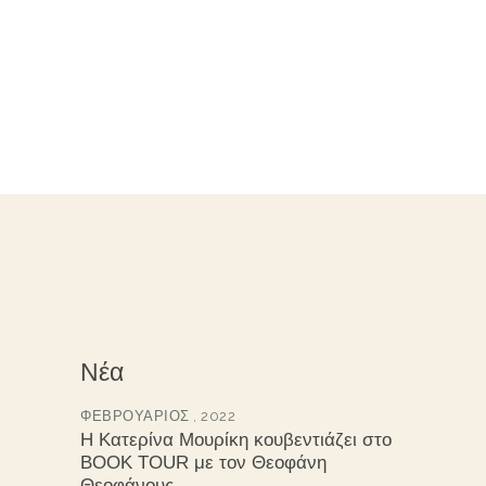
Νέα
ΦΕΒΡΟΥΆΡΙΟΣ , 2022
Η Κατερίνα Μουρίκη κουβεντιάζει στο
BOOK TOUR με τον Θεοφάνη
Θεοφάνους.