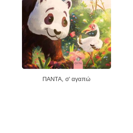
ΠΑΝΤΑ, σ’ αγαπώ