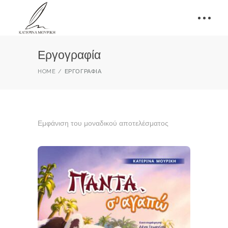
Εργογραφία
HOME
ΕΡΓΟΓΡΑΦΊΑ
Εμφάνιση του μοναδικού αποτελέσματος