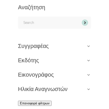
Αναζήτηση
Search
for:
Συγγραφέας
Εκδότης
Εικονογράφος
Ηλικία Αναγνωστών
Επαναφορά φίλτρων