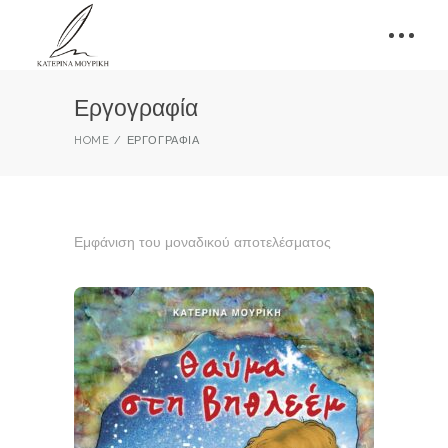
Εργογραφία
HOME
ΕΡΓΟΓΡΑΦΊΑ
Εμφάνιση του μοναδικού αποτελέσματος