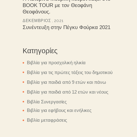
BOOK TOUR με τον Θεοφάνη
Θεοφάνους.
ΔΕΚΈΜΒΡΙΟΣ , 2021
Συνέντευξη στην Πέγκυ Φούρκα 2021
Κατηγορίες
Βιβλία για προσχολική ηλικία
Βιβλία για τις πρώτες τάξεις του δημοτικού
Βιβλία για παιδιά από 9 ετών και πάνω
Βιβλία για παιδιά από 12 ετών και νέους
Βιβλία Συνεργασίες
Βιβλία για εφήβους και ενήλικες
Βιβλία μεταφράσεις