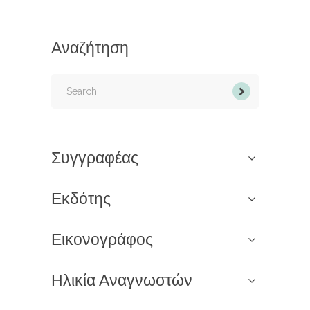
Αναζήτηση
Search
for:
Συγγραφέας
Εκδότης
Εικονογράφος
Ηλικία Αναγνωστών