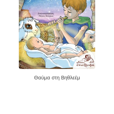
Θαύμα στη Βηθλεέμ