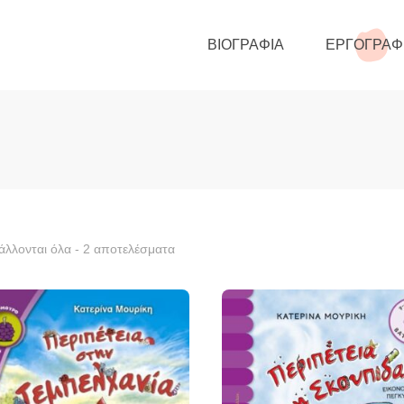
ΒΙΟΓΡΑΦΊΑ
ΕΡΓΟΓΡΑΦ
λλονται όλα - 2 αποτελέσματα