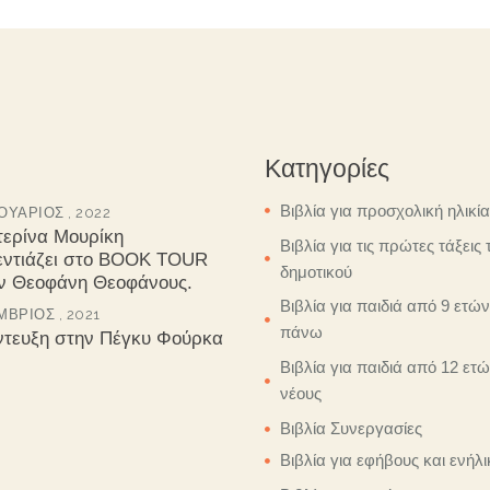
Κατηγορίες
Βιβλία για προσχολική ηλικία
ΥΆΡΙΟΣ , 2022
τερίνα Μουρίκη
Βιβλία για τις πρώτες τάξεις 
εντιάζει στο BOOK TOUR
δημοτικού
ον Θεοφάνη Θεοφάνους.
Βιβλία για παιδιά από 9 ετών
ΒΡΙΟΣ , 2021
πάνω
ντευξη στην Πέγκυ Φούρκα
Βιβλία για παιδιά από 12 ετώ
νέους
Βιβλία Συνεργασίες
Βιβλία για εφήβους και ενήλι