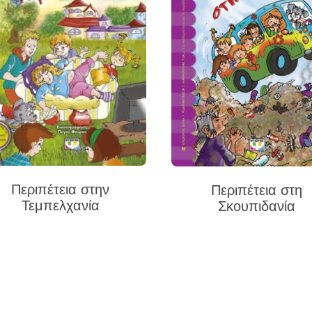
Περιπέτεια στην
Περιπέτεια στη
Τεμπελχανία
Σκουπιδανία