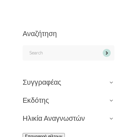
Αναζήτηση
Search
for:
Συγγραφέας
Εκδότης
Ηλικία Αναγνωστών
Επαναφορά φίλτρων