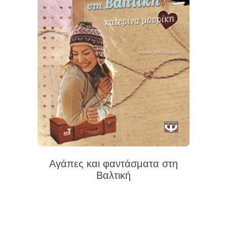
Αγάπες και φαντάσματα στη
Βαλτική