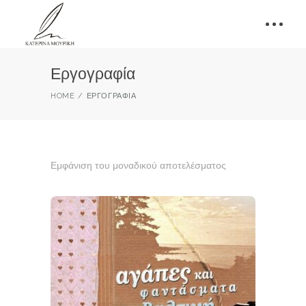
Εργογραφία
HOME
ΕΡΓΟΓΡΑΦΊΑ
Εμφάνιση του μοναδικού αποτελέσματος