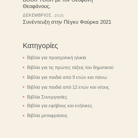
Θεοφάνους.
ΔΕΚΈΜΒΡΙΟΣ , 2021
Συνέντευξη στην Πέγκυ Φούρκα 2021
Κατηγορίες
Βιβλία για προσχολική ηλικία
Βιβλία για τις πρώτες τάξεις του δημοτικού
Βιβλία για παιδιά από 9 ετών και πάνω
Βιβλία για παιδιά από 12 ετών και νέους
Βιβλία Συνεργασίες
Βιβλία για εφήβους και ενήλικες
Βιβλία μεταφράσεις