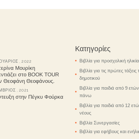
Κατηγορίες
Βιβλία για προσχολική ηλικία
ΥΆΡΙΟΣ , 2022
τερίνα Μουρίκη
Βιβλία για τις πρώτες τάξεις 
εντιάζει στο BOOK TOUR
δημοτικού
ον Θεοφάνη Θεοφάνους.
Βιβλία για παιδιά από 9 ετών
ΒΡΙΟΣ , 2021
πάνω
ντευξη στην Πέγκυ Φούρκα
Βιβλία για παιδιά από 12 ετώ
νέους
Βιβλία Συνεργασίες
Βιβλία για εφήβους και ενήλι