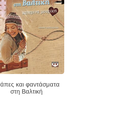
άπες και φαντάσματα
στη Βαλτική