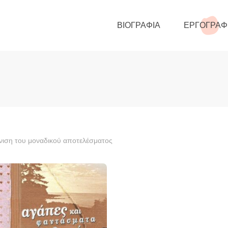
ΒΙΟΓΡΑΦΊΑ
ΕΡΓΟΓΡΑΦ
ιση του μοναδικού αποτελέσματος