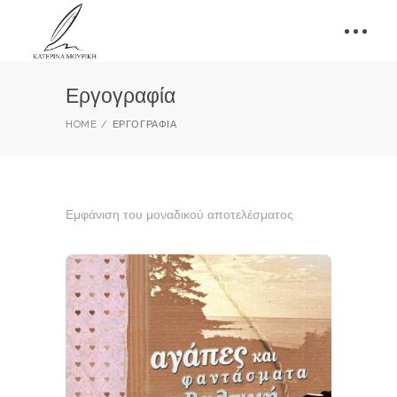
Εργογραφία
HOME
ΕΡΓΟΓΡΑΦΊΑ
Εμφάνιση του μοναδικού αποτελέσματος