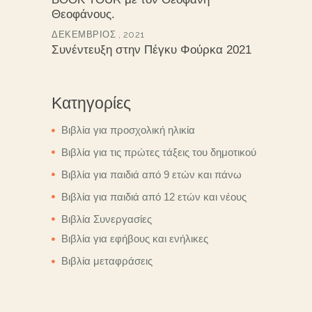
Θεοφάνους.
ΔΕΚΈΜΒΡΙΟΣ , 2021
Συνέντευξη στην Πέγκυ Φούρκα 2021
Κατηγορίες
Βιβλία για προσχολική ηλικία
Βιβλία για τις πρώτες τάξεις του δημοτικού
Βιβλία για παιδιά από 9 ετών και πάνω
Βιβλία για παιδιά από 12 ετών και νέους
Βιβλία Συνεργασίες
Βιβλία για εφήβους και ενήλικες
Βιβλία μεταφράσεις