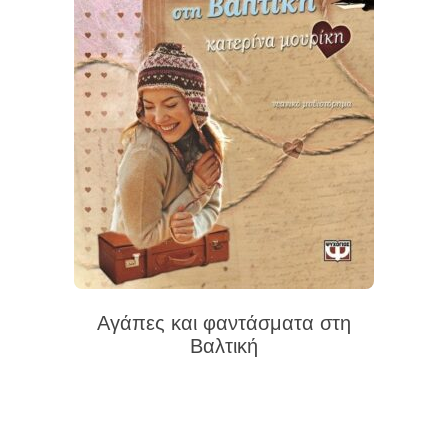
Αγάπες και φαντάσματα στη
Βαλτική