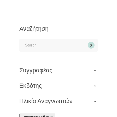
Αναζήτηση
Search
for:
Συγγραφέας
Εκδότης
Ηλικία Αναγνωστών
Επαναφορά φίλτρων