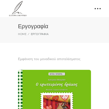
Εργογραφία
HOME
ΕΡΓΟΓΡΑΦΊΑ
Εμφάνιση του μοναδικού αποτελέσματος