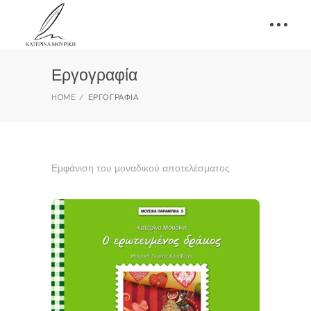
Εργογραφία
HOME
ΕΡΓΟΓΡΑΦΊΑ
Εμφάνιση του μοναδικού αποτελέσματος