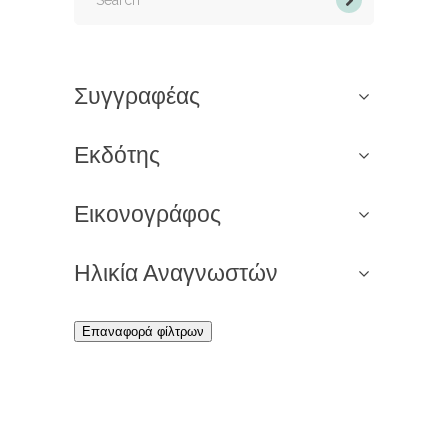
Συγγραφέας
Εκδότης
Εικονογράφος
Ηλικία Αναγνωστών
Επαναφορά φίλτρων