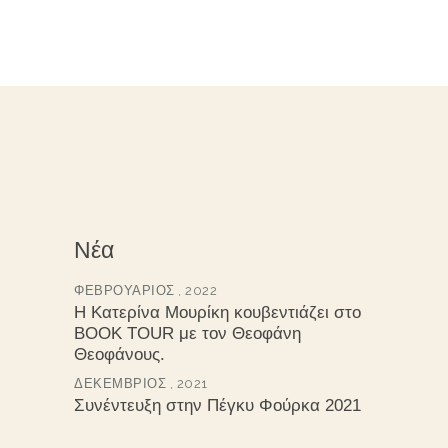
Νέα
ΦΕΒΡΟΥΆΡΙΟΣ , 2022
Η Κατερίνα Μουρίκη κουβεντιάζει στο
BOOK TOUR με τον Θεοφάνη
Θεοφάνους.
ΔΕΚΈΜΒΡΙΟΣ , 2021
Συνέντευξη στην Πέγκυ Φούρκα 2021