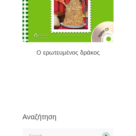
Ο ερωτευμένος δράκος
Αναζήτηση
Search
for: