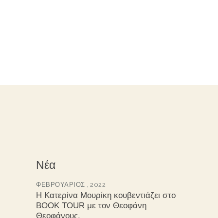
Νέα
ΦΕΒΡΟΥΆΡΙΟΣ , 2022
Η Κατερίνα Μουρίκη κουβεντιάζει στο
BOOK TOUR με τον Θεοφάνη
Θεοφάνους.