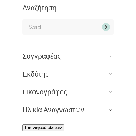
Αναζήτηση
Search
for:
Συγγραφέας
Εκδότης
Εικονογράφος
Ηλικία Αναγνωστών
Επαναφορά φίλτρων