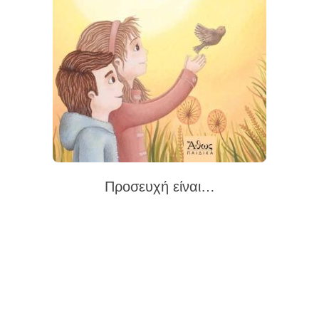
Προσευχή είναι…