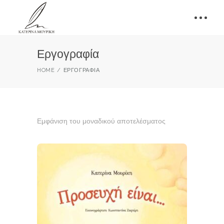
Εργογραφία
HOME
ΕΡΓΟΓΡΑΦΊΑ
Εμφάνιση του μοναδικού αποτελέσματος