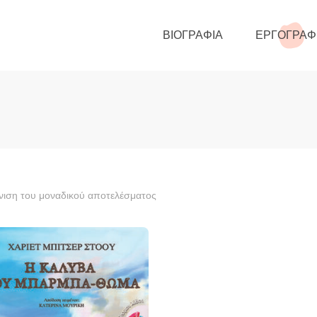
ΒΙΟΓΡΑΦΊΑ
ΕΡΓΟΓΡΑΦ
ιση του μοναδικού αποτελέσματος