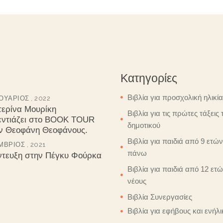
Κατηγορίες
Βιβλία για προσχολική ηλικία
ΥΆΡΙΟΣ , 2022
τερίνα Μουρίκη
Βιβλία για τις πρώτες τάξεις 
εντιάζει στο BOOK TOUR
δημοτικού
ον Θεοφάνη Θεοφάνους.
Βιβλία για παιδιά από 9 ετών
ΒΡΙΟΣ , 2021
πάνω
ντευξη στην Πέγκυ Φούρκα
Βιβλία για παιδιά από 12 ετώ
νέους
Βιβλία Συνεργασίες
Βιβλία για εφήβους και ενήλι