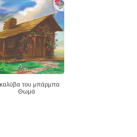
 καλύβα του μπάρμπα
Θωμά