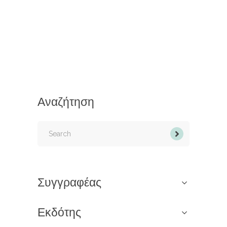
Αναζήτηση
Search
for:
Συγγραφέας
Εκδότης