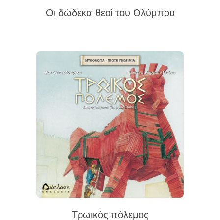
Οι δώδεκα θεοί του Ολύμπου
Τρωικός πόλεμος