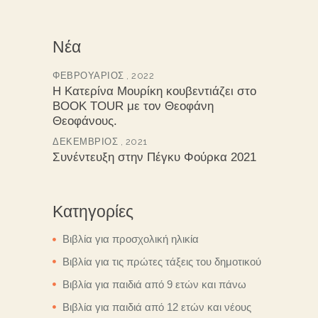
Νέα
ΦΕΒΡΟΥΆΡΙΟΣ , 2022
Η Κατερίνα Μουρίκη κουβεντιάζει στο
BOOK TOUR με τον Θεοφάνη
Θεοφάνους.
ΔΕΚΈΜΒΡΙΟΣ , 2021
Συνέντευξη στην Πέγκυ Φούρκα 2021
Κατηγορίες
Βιβλία για προσχολική ηλικία
Βιβλία για τις πρώτες τάξεις του δημοτικού
Βιβλία για παιδιά από 9 ετών και πάνω
Βιβλία για παιδιά από 12 ετών και νέους