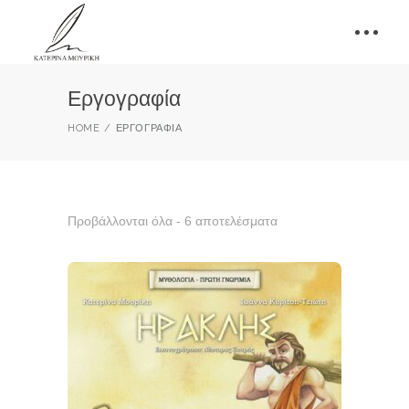
Εργογραφία
HOME
ΕΡΓΟΓΡΑΦΊΑ
Προβάλλονται όλα - 6 αποτελέσματα