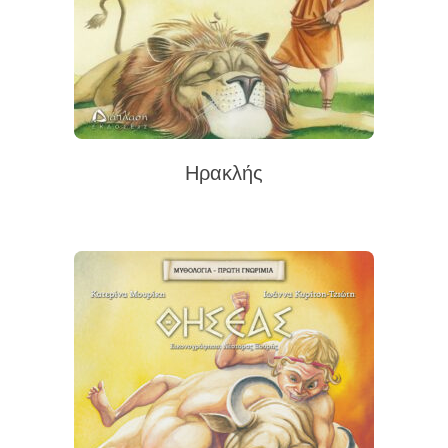
Ηρακλής