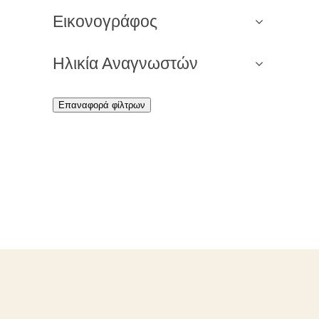
Εικονογράφος
Ηλικία Αναγνωστών
Επαναφορά φίλτρων