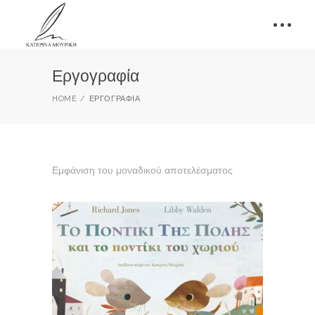
Εργογραφία
HOME
ΕΡΓΟΓΡΑΦΊΑ
Εμφάνιση του μοναδικού αποτελέσματος