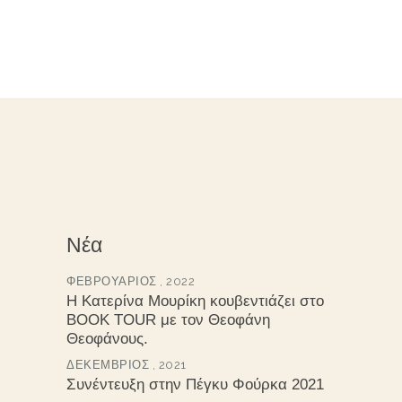
Νέα
ΦΕΒΡΟΥΆΡΙΟΣ , 2022
Η Κατερίνα Μουρίκη κουβεντιάζει στο
BOOK TOUR με τον Θεοφάνη
Θεοφάνους.
ΔΕΚΈΜΒΡΙΟΣ , 2021
Συνέντευξη στην Πέγκυ Φούρκα 2021