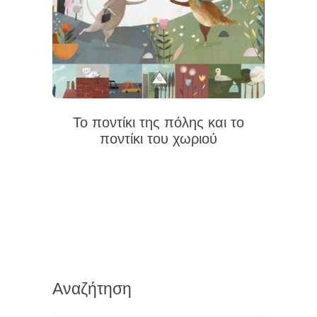
Το ποντίκι της πόλης και το
ποντίκι του χωριού
Αναζήτηση