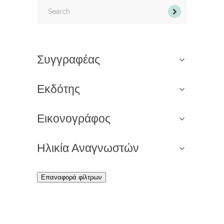
Search
for:
Συγγραφέας
Εκδότης
Εικονογράφος
Ηλικία Αναγνωστών
Επαναφορά φίλτρων