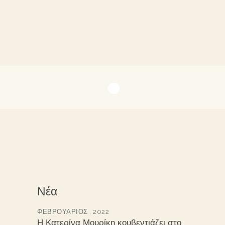
Νέα
ΦΕΒΡΟΥΆΡΙΟΣ , 2022
Η Κατερίνα Μουρίκη κουβεντιάζει στο