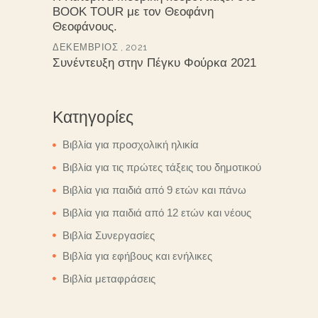
BOOK TOUR με τον Θεοφάνη
Θεοφάνους.
ΔΕΚΈΜΒΡΙΟΣ , 2021
Συνέντευξη στην Πέγκυ Φούρκα 2021
Κατηγορίες
Βιβλία για προσχολική ηλικία
Βιβλία για τις πρώτες τάξεις του δημοτικού
Βιβλία για παιδιά από 9 ετών και πάνω
Βιβλία για παιδιά από 12 ετών και νέους
Βιβλία Συνεργασίες
Βιβλία για εφήβους και ενήλικες
Βιβλία μεταφράσεις