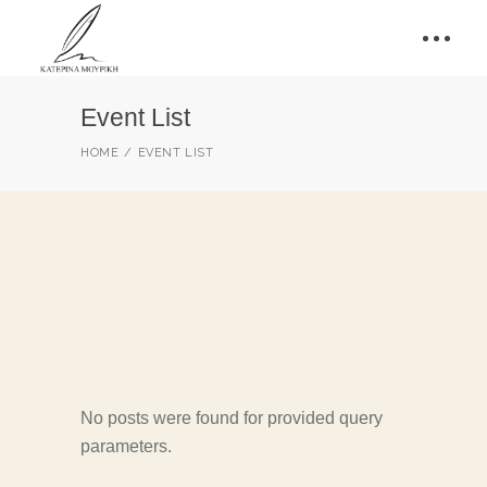
Event List
HOME
EVENT LIST
No posts were found for provided query
parameters.