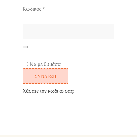
Κωδικός
*
Να με θυμάσαι
ΣΎΝΔΕΣΗ
Χάσατε τον κωδικό σας;