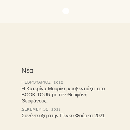
Νέα
ΦΕΒΡΟΥΆΡΙΟΣ , 2022
Η Κατερίνα Μουρίκη κουβεντιάζει στο
BOOK TOUR με τον Θεοφάνη
Θεοφάνους.
ΔΕΚΈΜΒΡΙΟΣ , 2021
Συνέντευξη στην Πέγκυ Φούρκα 2021