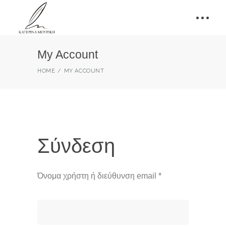
My Account
HOME
MY ACCOUNT
Σύνδεση
Όνομα χρήστη ή διεύθυνση email
*