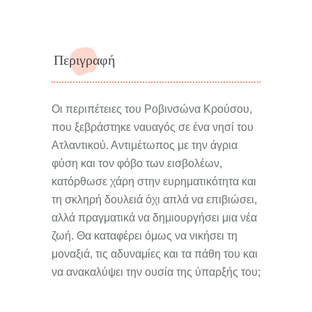
Περιγραφή
Οι περιπέτειες του Ροβινσώνα Κρούσου,
που ξεβράστηκε ναυαγός σε ένα νησί του
Ατλαντικού. Αντιμέτωπος με την άγρια
φύση και τον φόβο των εισβολέων,
κατόρθωσε χάρη στην ευρηματικότητα και
τη σκληρή δουλειά όχι απλά να επιβιώσει,
αλλά πραγματικά να δημιουργήσει μια νέα
ζωή. Θα καταφέρει όμως να νικήσει τη
μοναξιά, τις αδυναμίες και τα πάθη του και
να ανακαλύψει την ουσία της ύπαρξής του;