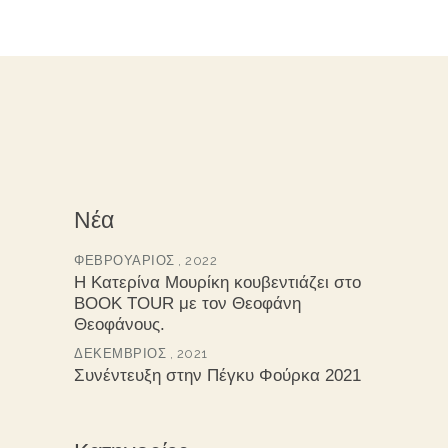
Νέα
ΦΕΒΡΟΥΆΡΙΟΣ , 2022
Η Κατερίνα Μουρίκη κουβεντιάζει στο
BOOK TOUR με τον Θεοφάνη
Θεοφάνους.
ΔΕΚΈΜΒΡΙΟΣ , 2021
Συνέντευξη στην Πέγκυ Φούρκα 2021