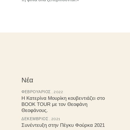
Νέα
ΦΕΒΡΟΥΆΡΙΟΣ , 2022
Η Κατερίνα Μουρίκη κουβεντιάζει στο
BOOK TOUR με τον Θεοφάνη
Θεοφάνους.
ΔΕΚΈΜΒΡΙΟΣ , 2021
Συνέντευξη στην Πέγκυ Φούρκα 2021