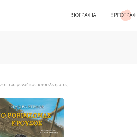
ΒΙΟΓΡΑΦΊΑ
ΕΡΓΟΓΡΑΦ
ιση του μοναδικού αποτελέσματος