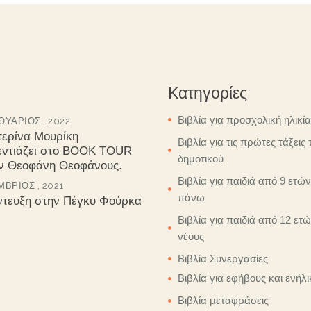
Κατηγορίες
Βιβλία για προσχολική ηλικία
ΥΆΡΙΟΣ , 2022
τερίνα Μουρίκη
Βιβλία για τις πρώτες τάξεις 
εντιάζει στο BOOK TOUR
δημοτικού
ον Θεοφάνη Θεοφάνους.
Βιβλία για παιδιά από 9 ετών
ΒΡΙΟΣ , 2021
πάνω
ντευξη στην Πέγκυ Φούρκα
Βιβλία για παιδιά από 12 ετώ
νέους
Βιβλία Συνεργασίες
Βιβλία για εφήβους και ενήλι
Βιβλία μεταφράσεις