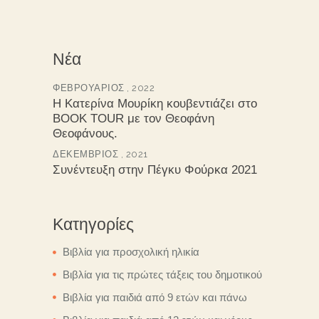
Νέα
ΦΕΒΡΟΥΆΡΙΟΣ , 2022
Η Κατερίνα Μουρίκη κουβεντιάζει στο
BOOK TOUR με τον Θεοφάνη
Θεοφάνους.
ΔΕΚΈΜΒΡΙΟΣ , 2021
Συνέντευξη στην Πέγκυ Φούρκα 2021
Κατηγορίες
Βιβλία για προσχολική ηλικία
Βιβλία για τις πρώτες τάξεις του δημοτικού
Βιβλία για παιδιά από 9 ετών και πάνω