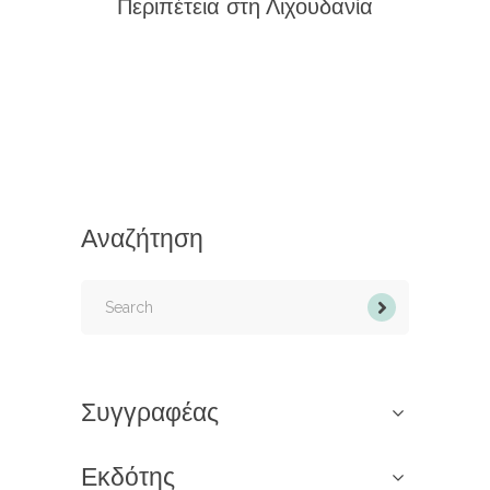
Περιπέτεια στη Λιχουδανία
Αναζήτηση
Search
for:
Συγγραφέας
Εκδότης