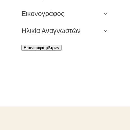
Εικονογράφος
Ηλικία Αναγνωστών
Επαναφορά φίλτρων