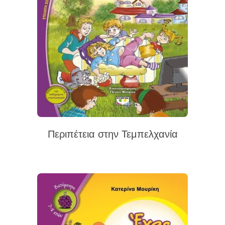
Περιπέτεια στην Τεμπελχανία