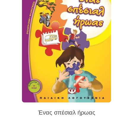
Ένας σπέσιαλ ήρωας