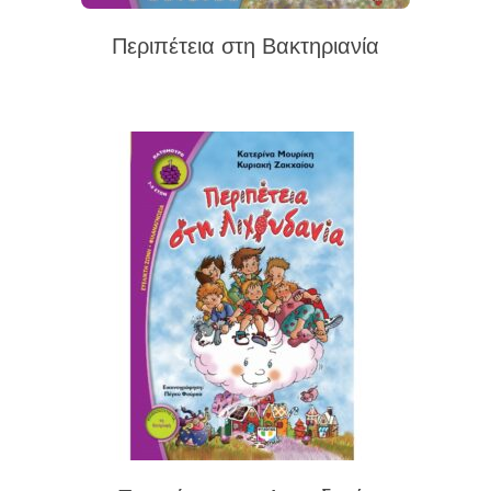
Περιπέτεια στη Βακτηριανία