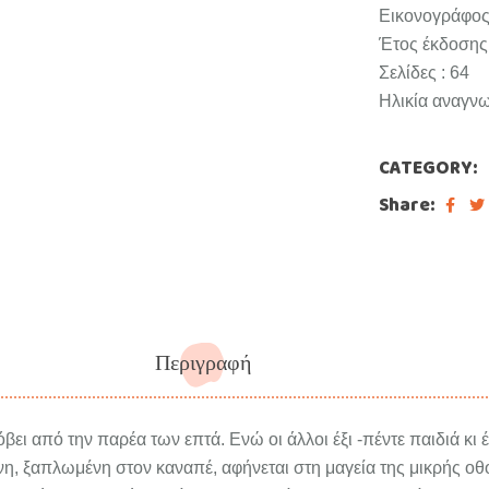
Εικονογράφος
Έτος έκδοσης 
Σελίδες : 64
Ηλικία αναγνω
CATEGORY:
Share:
Περιγραφή
βει από την παρέα των επτά. Ενώ οι άλλοι έξι -πέντε παιδιά κι έ
ίνη, ξαπλωμένη στον καναπέ, αφήνεται στη μαγεία της μικρής οθό