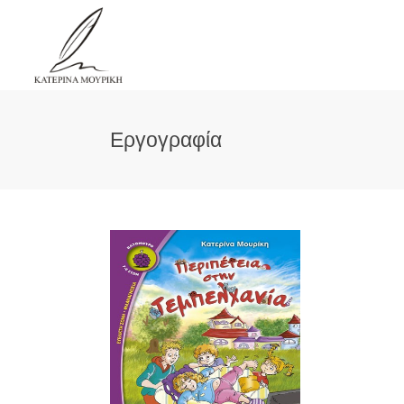
Εργογραφία