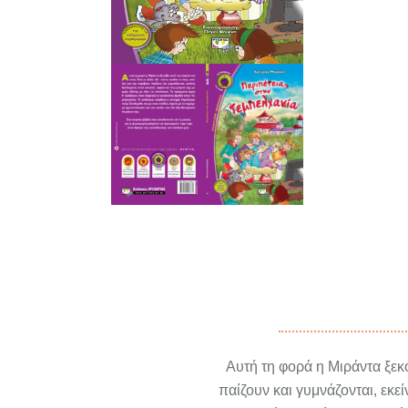
Αυτή τη φορά η Μιράντα ξεκό
παίζουν και γυμνάζονται, εκε