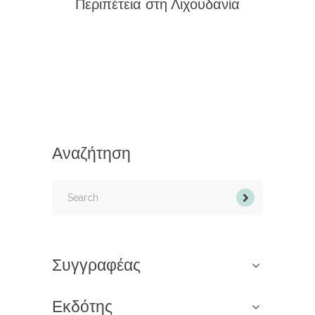
Περιπέτεια στη Λιχουδανία
Αναζήτηση
Search
for:
Συγγραφέας
Εκδότης