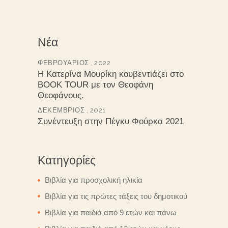
Νέα
ΦΕΒΡΟΥΆΡΙΟΣ , 2022
Η Κατερίνα Μουρίκη κουβεντιάζει στο
BOOK TOUR με τον Θεοφάνη
Θεοφάνους.
ΔΕΚΈΜΒΡΙΟΣ , 2021
Συνέντευξη στην Πέγκυ Φούρκα 2021
Κατηγορίες
Βιβλία για προσχολική ηλικία
Βιβλία για τις πρώτες τάξεις του δημοτικού
Βιβλία για παιδιά από 9 ετών και πάνω