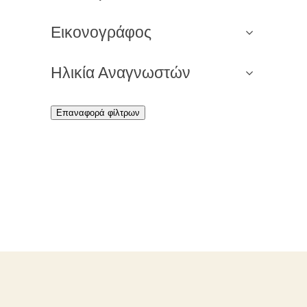
Εικονογράφος
Ηλικία Αναγνωστών
Επαναφορά φίλτρων