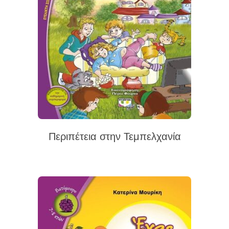
Περιπέτεια στην Τεμπελχανία