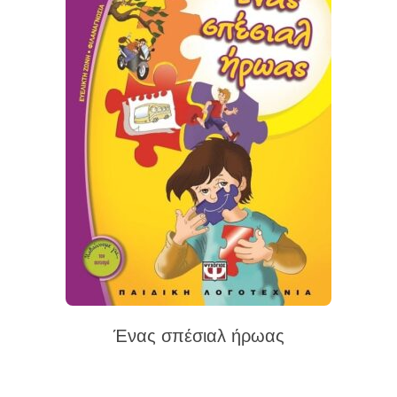
Ένας σπέσιαλ ήρωας