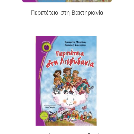
Περιπέτεια στη Βακτηριανία