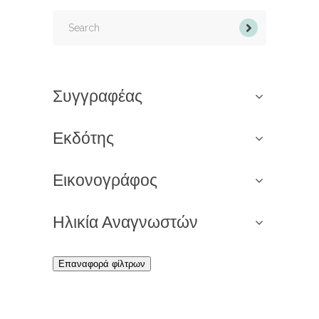
Search
for:
Συγγραφέας
Εκδότης
Εικονογράφος
Ηλικία Αναγνωστών
Επαναφορά φίλτρων