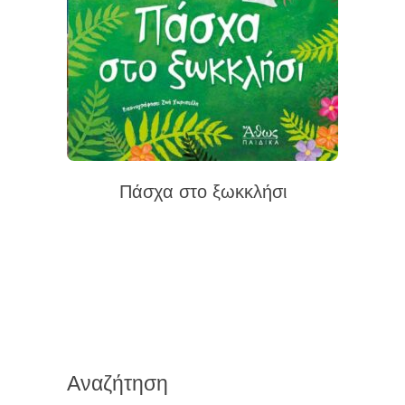
Πάσχα στο ξωκκλήσι
Αναζήτηση