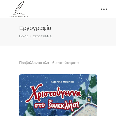
Εργογραφία
HOME
ΕΡΓΟΓΡΑΦΊΑ
Προβάλλονται όλα - 6 αποτελέσματα