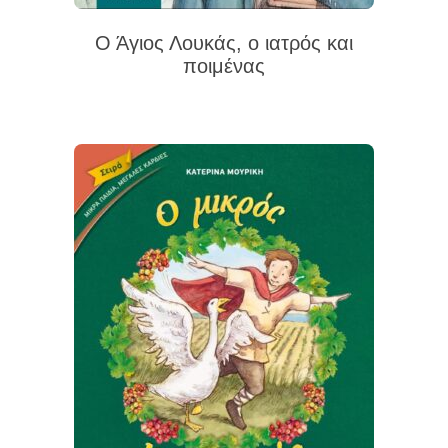
Ο Άγιος Λουκάς, ο ιατρός και
ποιμένας