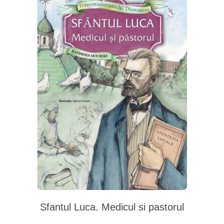
Sfantul Luca. Medicul si pastorul