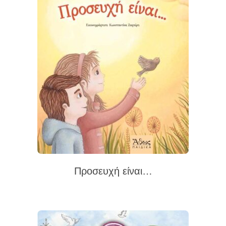
Προσευχή είναι…