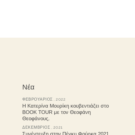
Νέα
ΦΕΒΡΟΥΆΡΙΟΣ , 2022
Η Κατερίνα Μουρίκη κουβεντιάζει στο
BOOK TOUR με τον Θεοφάνη
Θεοφάνους.
ΔΕΚΈΜΒΡΙΟΣ , 2021
Συνέντευξη στην Πέγκυ Φούρκα 2021