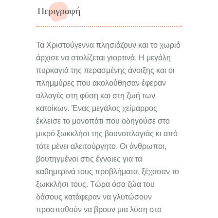
Περιγραφή
Τα Χριστούγεννα πλησιάζουν και το χωριό
άρχισε να στολίζεται γιορτινά. Η μεγάλη
πυρκαγιά της περασμένης άνοιξης και οι
πλημμύρες που ακολούθησαν έφεραν
αλλαγές στη φύση και στη ζωή των
κατοίκων. Ένας μεγάλος χείμαρρος
έκλεισε το μονοπάτι που οδηγούσε στο
μικρό ξωκκλήσι της βουνοπλαγιάς κι από
τότε μένει αλειτούργητο. Οι άνθρωποι,
βουτηγμένοι στις έγνοιες για τα
καθημερινά τους προβλήματα, ξέχασαν το
ξωκκλήσι τους. Τώρα όσα ζώα του
δάσους κατάφεραν να γλυτώσουν
προσπαθούν να βρουν μια λύση στο