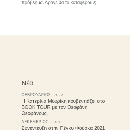
πρόβλημα. Άραγε θα τα καταφέρουν;
Νέα
ΦΕΒΡΟΥΆΡΙΟΣ , 2022
Η Κατερίνα Μουρίκη κουβεντιάζει στο
BOOK TOUR με τον Θεοφάνη
Θεοφάνους.
ΔΕΚΈΜΒΡΙΟΣ , 2021
Συνέντευξη στην Πέγκυ Φούρκα 2021