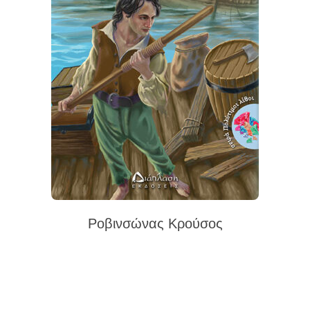
Ροβινσώνας Κρούσος