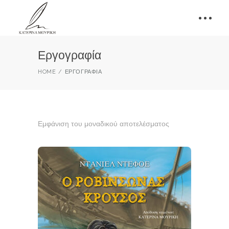
Εργογραφία
HOME
ΕΡΓΟΓΡΑΦΊΑ
Εμφάνιση του μοναδικού αποτελέσματος