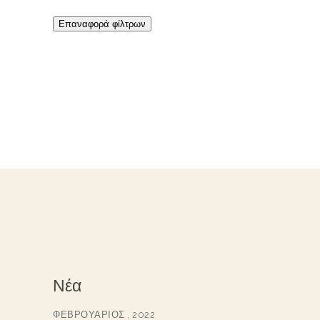
Επαναφορά φίλτρων
Νέα
ΦΕΒΡΟΥΆΡΙΟΣ , 2022