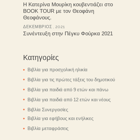
Η Κατερίνα Μουρίκη κουβεντιάζει στο
BOOK TOUR με τον Θεοφάνη
Θεοφάνους.
ΔΕΚΈΜΒΡΙΟΣ , 2021
Συνέντευξη στην Πέγκυ Φούρκα 2021
Κατηγορίες
Βιβλία για προσχολική ηλικία
Βιβλία για τις πρώτες τάξεις του δημοτικού
Βιβλία για παιδιά από 9 ετών και πάνω
Βιβλία για παιδιά από 12 ετών και νέους
Βιβλία Συνεργασίες
Βιβλία για εφήβους και ενήλικες
Βιβλία μεταφράσεις