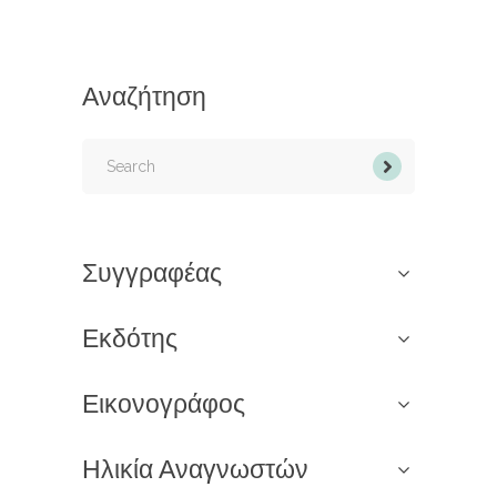
Αναζήτηση
Search
for:
Συγγραφέας
Εκδότης
Εικονογράφος
Ηλικία Αναγνωστών