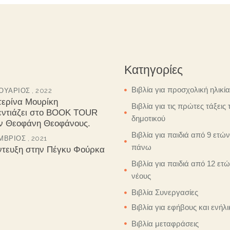
Κατηγορίες
Βιβλία για προσχολική ηλικία
ΥΆΡΙΟΣ , 2022
τερίνα Μουρίκη
Βιβλία για τις πρώτες τάξεις 
εντιάζει στο BOOK TOUR
δημοτικού
ον Θεοφάνη Θεοφάνους.
Βιβλία για παιδιά από 9 ετών
ΒΡΙΟΣ , 2021
πάνω
ντευξη στην Πέγκυ Φούρκα
Βιβλία για παιδιά από 12 ετώ
νέους
Βιβλία Συνεργασίες
Βιβλία για εφήβους και ενήλι
Βιβλία μεταφράσεις