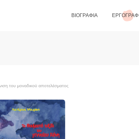
ΒΙΟΓΡΑΦΊΑ
ΕΡΓΟΓΡΑΦ
ιση του μοναδικού αποτελέσματος