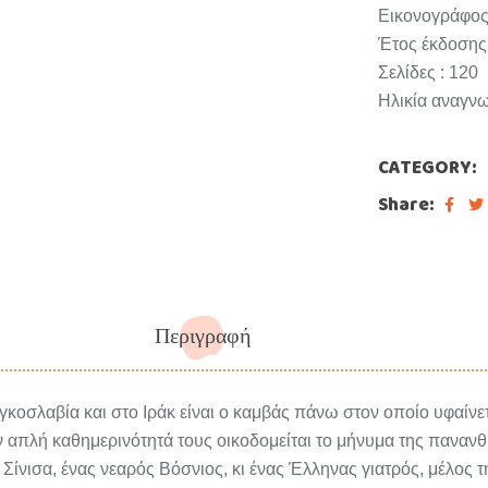
Εικονογράφος
Έτος έκδοσης 
Σελίδες : 120
Ηλικία αναγνω
CATEGORY:
Share:
Περιγραφή
κοσλαβία και στο Ιράκ είναι ο καμβάς πάνω στον οποίο υφαίνετ
 απλή καθημερινότητά τους οικοδομείται το μήνυμα της πανα
Ο Σίνισα, ένας νεαρός Βόσνιος, κι ένας Έλληνας γιατρός, μέλος