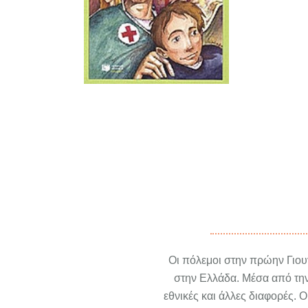
Οι πόλεμοι στην πρώην Γιουγ
στην Ελλάδα. Μέσα από την
εθνικές και άλλες διαφορές. 