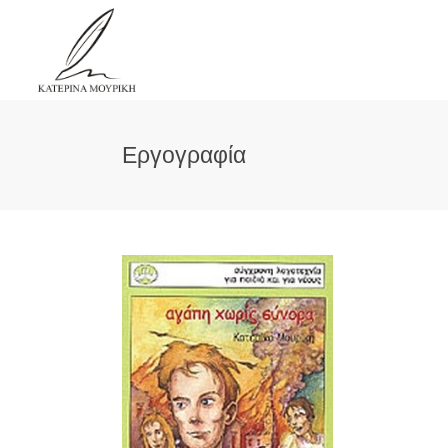
Εργογραφία