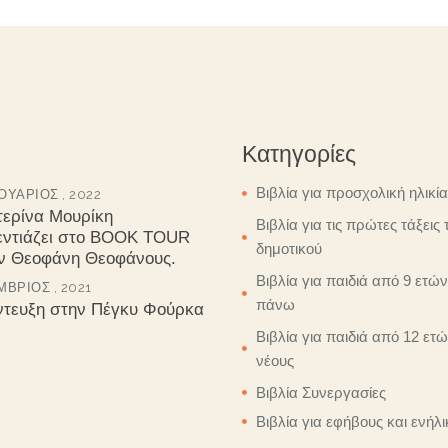
Κατηγορίες
Βιβλία για προσχολική ηλικία
ΥΆΡΙΟΣ , 2022
τερίνα Μουρίκη
Βιβλία για τις πρώτες τάξεις 
εντιάζει στο BOOK TOUR
δημοτικού
ον Θεοφάνη Θεοφάνους.
Βιβλία για παιδιά από 9 ετών
ΒΡΙΟΣ , 2021
πάνω
ντευξη στην Πέγκυ Φούρκα
Βιβλία για παιδιά από 12 ετώ
νέους
Βιβλία Συνεργασίες
Βιβλία για εφήβους και ενήλι