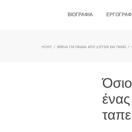
ΒΙΟΓΡΑΦΊΑ
ΕΡΓΟΓΡΑΦ
HOME
ΒΙΒΛΊΑ ΓΙΑ ΠΑΙΔΙΆ ΑΠΌ 9 ΕΤΏΝ ΚΑΙ ΠΆΝΩ
Όσιο
ένας
ταπε