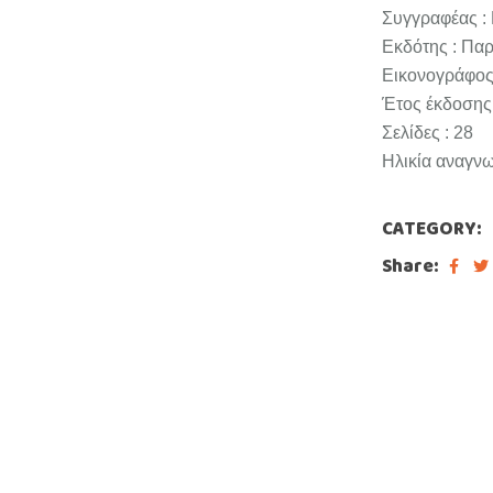
Συγγραφέας :
Εκδότης : Πα
Εικονογράφος
Έτος έκδοσης 
Σελίδες : 28
Ηλικία αναγνω
CATEGORY:
Share: