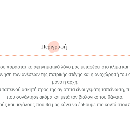
Περιγραφή
ε παραστατικό αφηγηματικό λόγο μας μεταφέρει στο κλίμα και 
άρνηση των ανέσεων της πατρικής στέγης και η αναχώρησή του σ
μόνο η αρχή.
ου ταπεινού ασκητή προς της αγιότητα είναι γεμάτη ταπείνωση, 
που συνάντησε ακόμα και μετά τον βιολογικό του θάνατο.
ρούς και μεγάλους που θα μας κάνει να έρθουμε πιο κοντά στον 