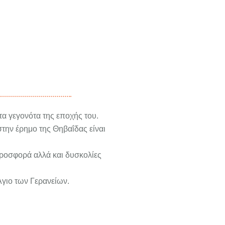
τα γεγονότα της εποχής του.
την έρημο της Θηβαΐδας είναι
προσφορά αλλά και δυσκολίες
Άγιο των Γερανείων.